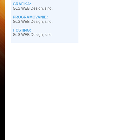
GRAFIKA:
GLS WEB Design, s.r.o.
PROGRAMOVANIE:
GLS WEB Design, s.r.o.
HOSTING:
GLS WEB Design, s.r.o.