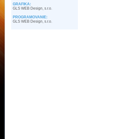
GRAFIKA:
GLS WEB Design, s.r.o.
PROGRAMOVANIE:
GLS WEB Design, s.r.o.