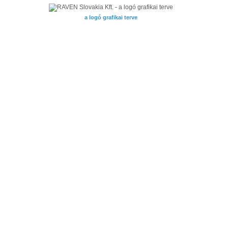
a logó grafikai terve