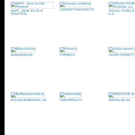
CONCEPT ARCHITECTS
MAFF - ZENE ÉS FILM
TAN-GO TOURS E
FESZTIVÁL
A.S.
BABAMÚZEUM
FORMECO
LEHÁR OPERETT
BOLRAZJEDENKRAL.SK
VIDEOREALITY
IMEDIALNE.SK